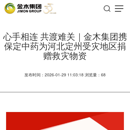
心手相连 共渡难关｜金木集团携
保定中药为河北定州受灾地区捐
赠救灾物资
发布时间：2026-01-29 11:03:18 浏览量：68